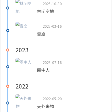
2025-10-30
林间空地
2025-03-16
雪崩
2023
2023-07-16
圈中人
2022
2022-05-20
天外来物