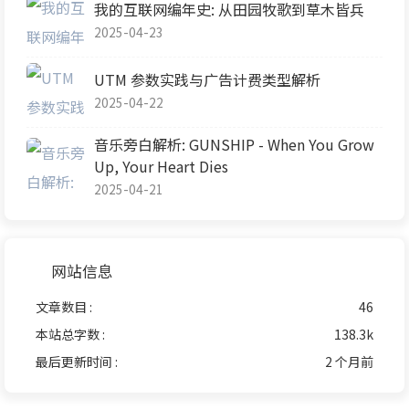
我的互联网编年史: 从田园牧歌到草木皆兵
2025-04-23
UTM 参数实践与广告计费类型解析
2025-04-22
音乐旁白解析: GUNSHIP - When You Grow
Up, Your Heart Dies
2025-04-21
网站信息
文章数目 :
46
本站总字数 :
138.3k
最后更新时间 :
2 个月前