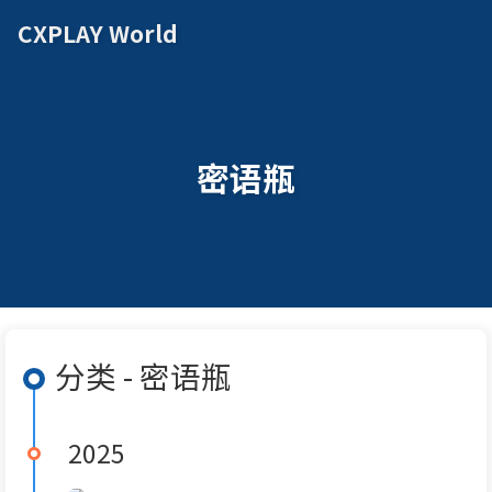
CXPLAY World
密语瓶
分类 - 密语瓶
2025