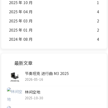
2025 年 10 月
1
2025 年 04 月
4
2025 年 03 月
2
2025 年 01 月
2
2024 年 08 月
4
最新文章
节奏坦克 进行曲 M3 2025
2026-05-16
林间空地
2025-10-30