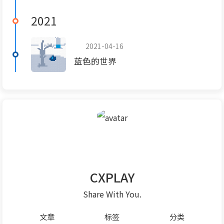
2021
2021-04-16
蓝色的世界
CXPLAY
Share With You.
文章
标签
分类