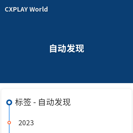
CXPLAY World
自动发现
标签 - 自动发现
2023