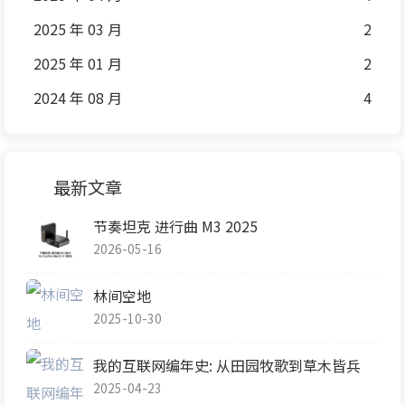
2025 年 03 月
2
2025 年 01 月
2
2024 年 08 月
4
最新文章
节奏坦克 进行曲 M3 2025
2026-05-16
林间空地
2025-10-30
我的互联网编年史: 从田园牧歌到草木皆兵
2025-04-23