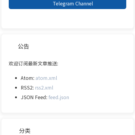
Telegram Channel
公告
欢迎订阅最新文章推送:
Atom:
atom.xml
RSS2:
rss2.xml
JSON Feed:
feed.json
分类