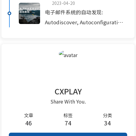
2023-04-20
电子邮件系统的自动发现:
Autodiscover, Autoconfiguration
和 RFC 6186.
CXPLAY
Share With You.
文章
标签
分类
46
74
34