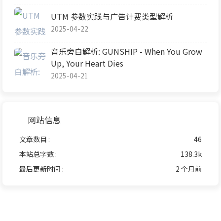
UTM 参数实践与广告计费类型解析
2025-04-22
音乐旁白解析: GUNSHIP - When You Grow
Up, Your Heart Dies
2025-04-21
网站信息
文章数目 :
46
本站总字数 :
138.3k
最后更新时间 :
2 个月前