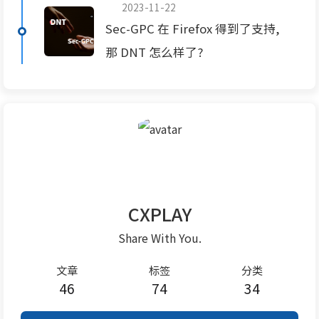
2023-11-22
Sec-GPC 在 Firefox 得到了支持,
那 DNT 怎么样了?
CXPLAY
Share With You.
文章
标签
分类
46
74
34