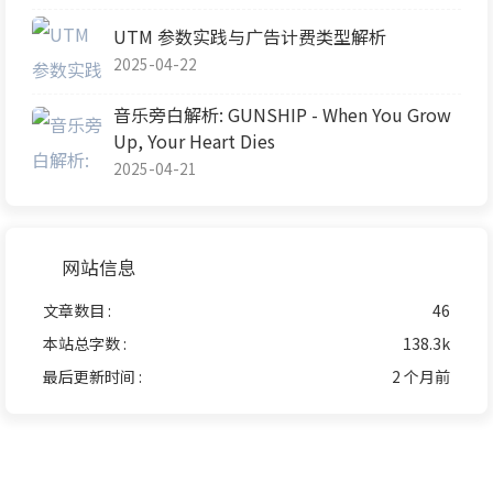
UTM 参数实践与广告计费类型解析
2025-04-22
音乐旁白解析: GUNSHIP - When You Grow
Up, Your Heart Dies
2025-04-21
网站信息
文章数目 :
46
本站总字数 :
138.3k
最后更新时间 :
2 个月前