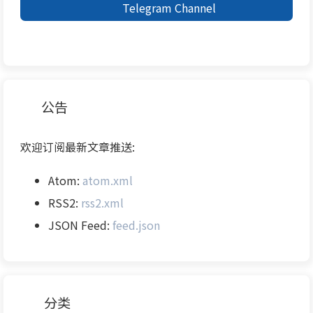
Telegram Channel
公告
欢迎订阅最新文章推送:
Atom:
atom.xml
RSS2:
rss2.xml
JSON Feed:
feed.json
分类