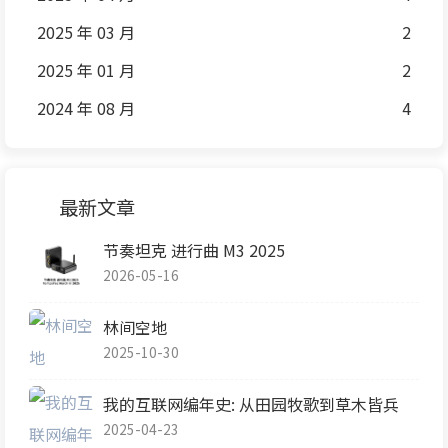
2025 年 03 月
2
2025 年 01 月
2
2024 年 08 月
4
最新文章
节奏坦克 进行曲 M3 2025
2026-05-16
林间空地
2025-10-30
我的互联网编年史: 从田园牧歌到草木皆兵
2025-04-23