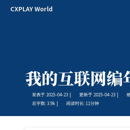
CXPLAY World
我的互联网编
发表于
2025-04-23
|
更新于
2025-04-23
|
总字数:
3.9k
|
阅读时长:
11分钟