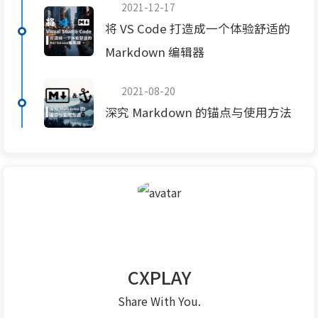
2021-12-17
将 VS Code 打造成一个体验舒适的
Markdown 编辑器
2021-08-20
深究 Markdown 的锚点与使用方法
CXPLAY
Share With You.