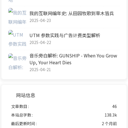
我的互联网编年史: 从田园牧歌到草木皆兵
2025-04-23
UTM 参数实践与广告计费类型解析
2025-04-22
音乐旁白解析: GUNSHIP - When You Grow
Up, Your Heart Dies
2025-04-21
网站信息
文章数目 :
46
本站总字数 :
138.3k
最后更新时间 :
2 个月前