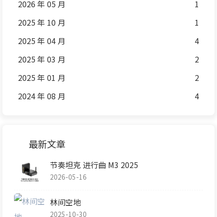
2026 年 05 月
1
2025 年 10 月
1
2025 年 04 月
4
2025 年 03 月
2
2025 年 01 月
2
2024 年 08 月
4
最新文章
节奏坦克 进行曲 M3 2025
2026-05-16
林间空地
2025-10-30