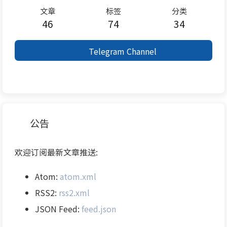
文章
标签
分类
46
74
34
Telegram Channel
公告
欢迎订阅最新文章推送:
Atom:
atom.xml
RSS2:
rss2.xml
JSON Feed:
feed.json