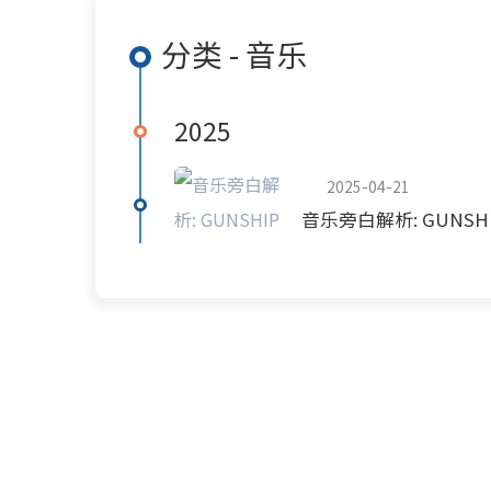
分类 - 音乐
2025
2025-04-21
音乐旁白解析: GUNSHIP - 