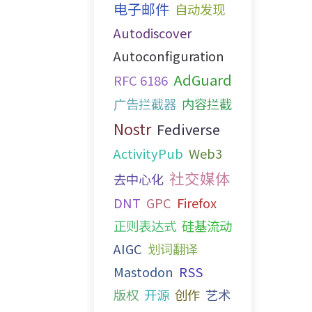
电子邮件
自动发现
Autodiscover
Autoconfiguration
AdGuard
RFC 6186
广告拦截器
内容拦截
Nostr
Fediverse
ActivityPub
Web3
社交媒体
去中心化
DNT
GPC
Firefox
正则表达式
硅基流动
AIGC
划词翻译
Mastodon
RSS
版权
开源
创作
艺术