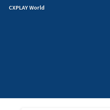
CXPLAY World