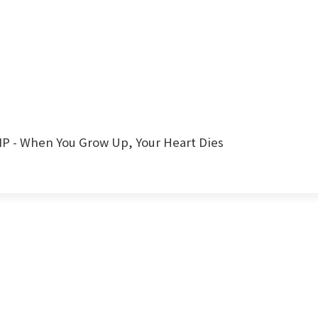
When You Grow Up, Your Heart Dies