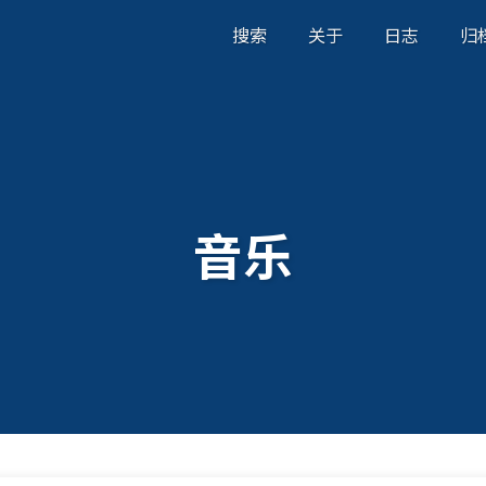
搜索
关于
日志
归
音乐