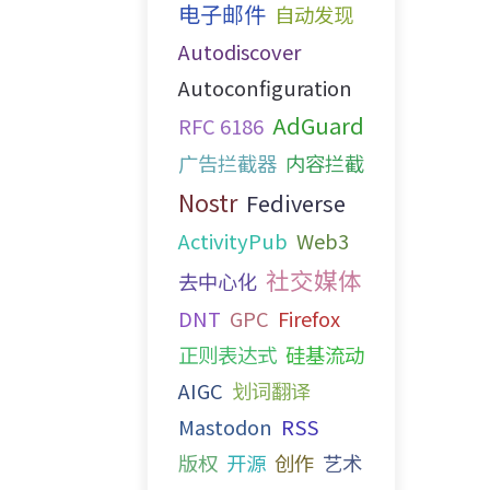
电子邮件
自动发现
Autodiscover
Autoconfiguration
AdGuard
RFC 6186
广告拦截器
内容拦截
Nostr
Fediverse
ActivityPub
Web3
社交媒体
去中心化
DNT
GPC
Firefox
正则表达式
硅基流动
AIGC
划词翻译
Mastodon
RSS
版权
开源
创作
艺术