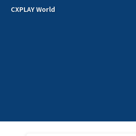
CXPLAY World