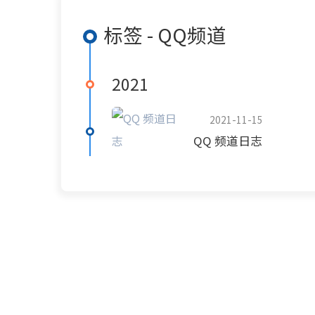
标签 - QQ频道
2021
2021-11-15
QQ 频道日志