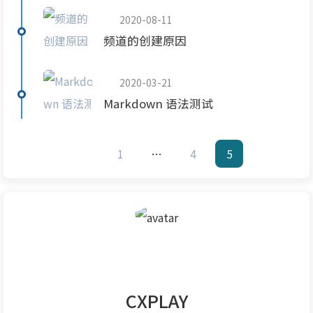
2020-08-11
频道的创建原因
2020-03-21
Markdown 语法测试
1
…
4
5
CXPLAY