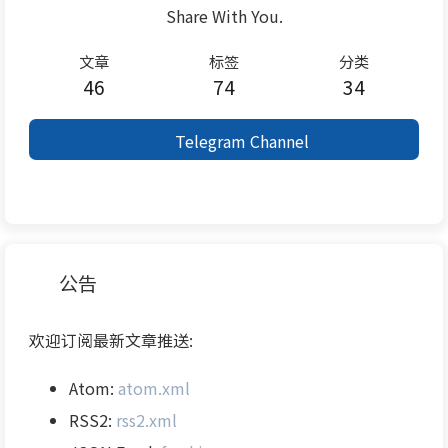
Share With You.
文章
标签
分类
46
74
34
Telegram Channel
公告
欢迎订阅最新文章推送:
Atom:
atom.xml
RSS2:
rss2.xml