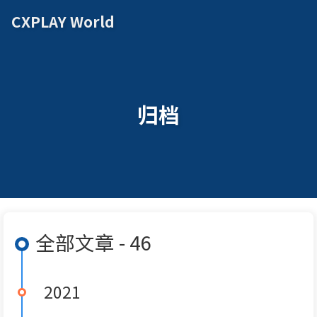
CXPLAY World
归档
全部文章 - 46
2021