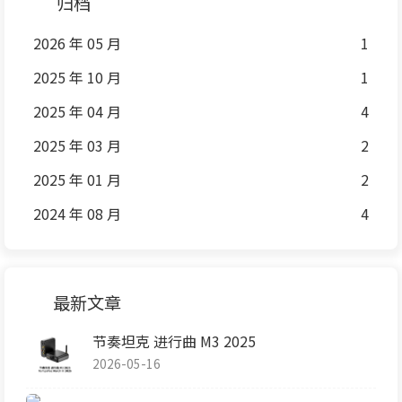
归档
2026 年 05 月
1
2025 年 10 月
1
2025 年 04 月
4
2025 年 03 月
2
2025 年 01 月
2
2024 年 08 月
4
最新文章
节奏坦克 进行曲 M3 2025
2026-05-16