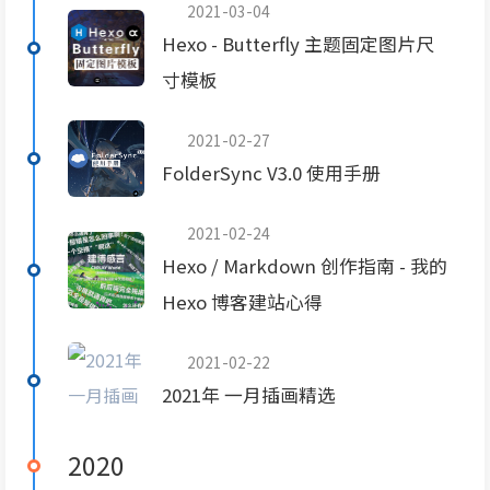
2021-03-04
Hexo - Butterfly 主题固定图片尺
寸模板
2021-02-27
FolderSync V3.0 使用手册
2021-02-24
Hexo / Markdown 创作指南 - 我的
Hexo 博客建站心得
2021-02-22
2021年 一月插画精选
2020