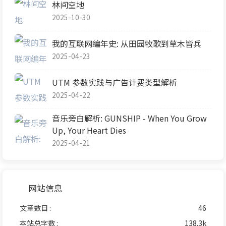
林间空地
2025-10-30
我的互联网编年史: 从田园牧歌到草木皆兵
2025-04-23
UTM 参数实践与广告计费类型解析
2025-04-22
音乐旁白解析: GUNSHIP - When You Grow
Up, Your Heart Dies
2025-04-21
网站信息
文章数目 :
46
本站总字数 :
138.3k