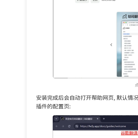
安装完成后会自动打开帮助网页, 默认情
插件的配置页: