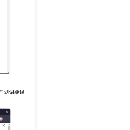
打开划词翻译