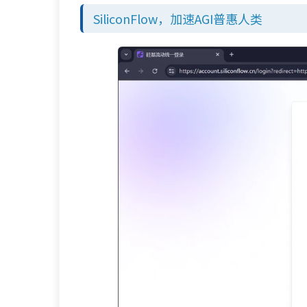
SiliconFlow，加速AGI普惠人类