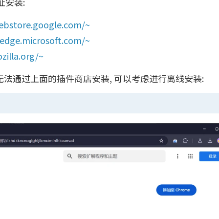
安装:
ebstore.google.com/~
tedge.microsoft.com/~
zilla.org/~
又无法通过上面的插件商店安装, 可以考虑进行离线安装: