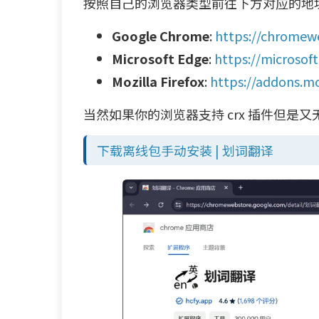
按照自己的浏览器类型前往下方对应的地址
Google Chrome
:
https://chromew
Microsoft Edge
:
https://microsof
Mozilla Firefox
:
https://addons.mo
当然如果你的浏览器支持 crx 插件但是
下载离线包手动安装 | 划词翻译