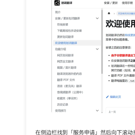
在侧边栏找到「服务申请」然后向下滚动找到