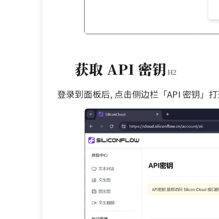
获取 API 密钥
登录到面板后, 点击侧边栏「API 密钥」打