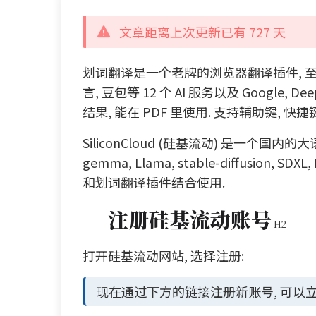
文章距离上次更新已有 727 天
划词翻译是一个老牌的浏览器翻译插件, 至今已经有
言, 豆包等 12 个 AI 服务以及 Google,
结果, 能在 PDF 里使用. 支持辅助键, 快捷
SiliconCloud (硅基流动) 是一个国内
gemma, Llama, stable-diffusi
和划词翻译插件结合使用.
注册硅基流动账号
打开硅基流动网站, 选择注册:
现在通过下方的链接注册新账号, 可以立即