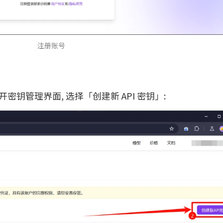
注册账号
开密钥管理界面, 选择「创建新 API 密钥」: